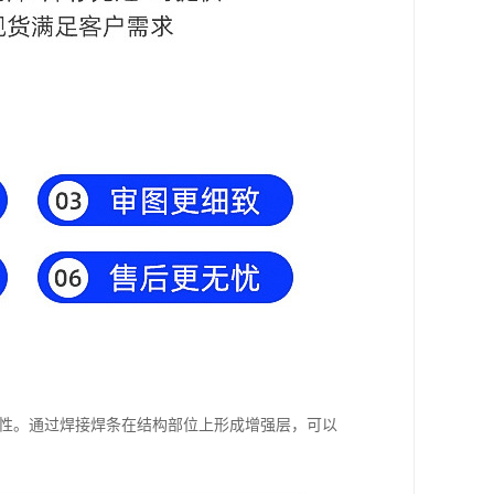
用性。通过焊接焊条在结构部位上形成增强层，可以