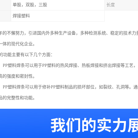
单股，双股，三股
长度
焊接塑料
年的不懈努力，引进国内外多种生产设备，多种检测系统、稳定的技术力
一体的现代化企业。
条的功能主要有以下几个方面：
功能：PP塑料焊条可以用于PP塑料的热风焊接、热板焊接和挤出焊接等工艺
高的强度和密封性。
功能：PP塑料焊条可以用于修补PP塑料制品的损坏部位，如裂纹、孔洞等
品的完整性和功能。