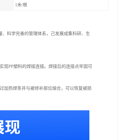
1米/根
量、科学完善的管理体系，己发展成集科研、生
，实现PP塑料的焊接连接。焊接后的连接点牢固可
。通过加热焊条并与被修补部位熔合，可以恢复被损