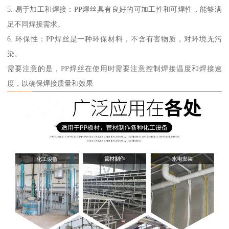
5. 易于加工和焊接：PP焊丝具有良好的可加工性和可焊性，能够满
足不同焊接需求。
6. 环保性：PP焊丝是一种环保材料，不含有害物质，对环境无污
染。
需要注意的是，PP焊丝在使用时需要注意控制焊接温度和焊接速
度，以确保焊接质量和效果