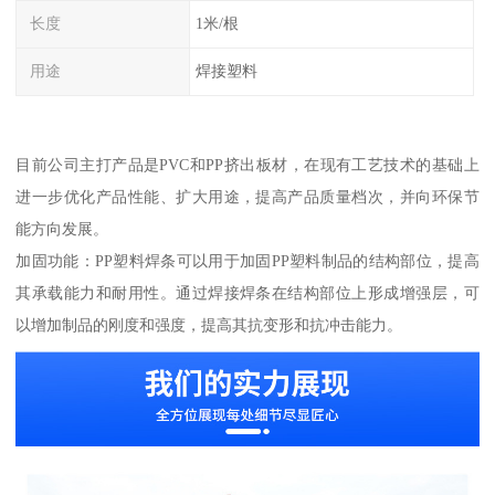
长度
1米/根
用途
焊接塑料
目前公司主打产品是PVC和PP挤出板材，在现有工艺技术的基础上
进一步优化产品性能、扩大用途，提高产品质量档次，并向环保节
能方向发展。
加固功能：PP塑料焊条可以用于加固PP塑料制品的结构部位，提高
其承载能力和耐用性。通过焊接焊条在结构部位上形成增强层，可
以增加制品的刚度和强度，提高其抗变形和抗冲击能力。