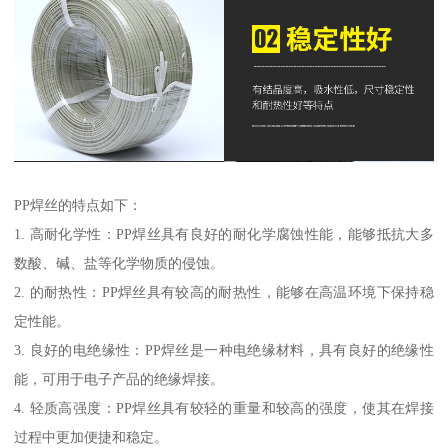
PP焊丝的特点如下：
1. 高耐化学性：PP焊丝具有良好的耐化学腐蚀性能，能够抵抗大多
数酸、碱、盐等化学物质的侵蚀。
2. 的耐热性：PP焊丝具有较高的耐热性，能够在高温环境下保持稳
定性能。
3. 良好的电绝缘性：PP焊丝是一种电绝缘材料，具有良好的绝缘性
能，可用于电子产品的绝缘焊接。
4. 轻质高强度：PP焊丝具有较轻的重量和较高的强度，使其在焊接
过程中更加便捷和稳定。