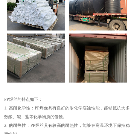
PP焊丝的特点如下：
1. 高耐化学性：PP焊丝具有良好的耐化学腐蚀性能，能够抵抗大多
数酸、碱、盐等化学物质的侵蚀。
2. 的耐热性：PP焊丝具有较高的耐热性，能够在高温环境下保持稳
定性能。