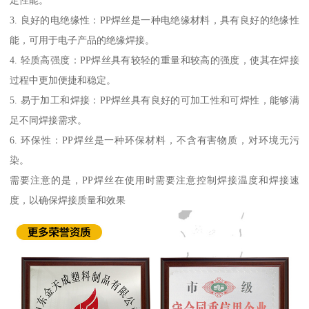
3. 良好的电绝缘性：PP焊丝是一种电绝缘材料，具有良好的绝缘性
能，可用于电子产品的绝缘焊接。
4. 轻质高强度：PP焊丝具有较轻的重量和较高的强度，使其在焊接
过程中更加便捷和稳定。
5. 易于加工和焊接：PP焊丝具有良好的可加工性和可焊性，能够满
足不同焊接需求。
6. 环保性：PP焊丝是一种环保材料，不含有害物质，对环境无污
染。
需要注意的是，PP焊丝在使用时需要注意控制焊接温度和焊接速
度，以确保焊接质量和效果