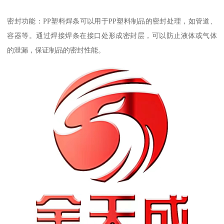
密封功能：PP塑料焊条可以用于PP塑料制品的密封处理，如管道、
容器等。通过焊接焊条在接口处形成密封层，可以防止液体或气体
的泄漏，保证制品的密封性能。