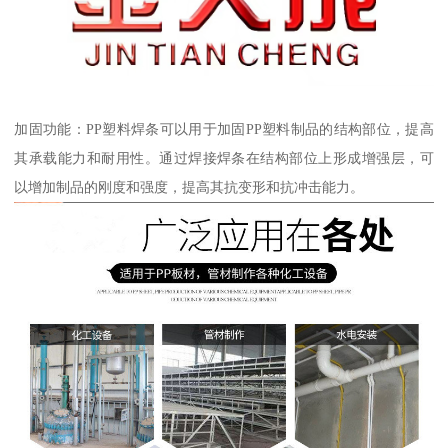
加固功能：PP塑料焊条可以用于加固PP塑料制品的结构部位，提高
其承载能力和耐用性。通过焊接焊条在结构部位上形成增强层，可
以增加制品的刚度和强度，提高其抗变形和抗冲击能力。