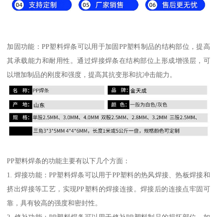
加固功能：PP塑料焊条可以用于加固PP塑料制品的结构部位，提高
其承载能力和耐用性。通过焊接焊条在结构部位上形成增强层，可
以增加制品的刚度和强度，提高其抗变形和抗冲击能力。
PP塑料焊条的功能主要有以下几个方面：
1. 焊接功能：PP塑料焊条可以用于PP塑料的热风焊接、热板焊接和
挤出焊接等工艺，实现PP塑料的焊接连接。焊接后的连接点牢固可
靠，具有较高的强度和密封性。
2. 修补功能：PP塑料焊条可以用于修补PP塑料制品的损坏部位，如