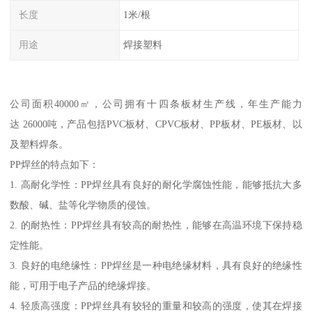
长度
1米/根
用途
焊接塑料
公司面积40000㎡，公司拥有十四条板材生产线，年生产能力
达 26000吨，产品包括PVC板材、CPVC板材、PP板材、PE板材、以
及塑料焊条。
PP焊丝的特点如下：
1. 高耐化学性：PP焊丝具有良好的耐化学腐蚀性能，能够抵抗大多
数酸、碱、盐等化学物质的侵蚀。
2. 的耐热性：PP焊丝具有较高的耐热性，能够在高温环境下保持稳
定性能。
3. 良好的电绝缘性：PP焊丝是一种电绝缘材料，具有良好的绝缘性
能，可用于电子产品的绝缘焊接。
4. 轻质高强度：PP焊丝具有较轻的重量和较高的强度，使其在焊接