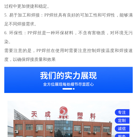
过程中更加便捷和稳定。
5. 易于加工和焊接：PP焊丝具有良好的可加工性和可焊性，能够满
足不同焊接需求。
6. 环保性：PP焊丝是一种环保材料，不含有害物质，对环境无污
染。
需要注意的是，PP焊丝在使用时需要注意控制焊接温度和焊接速
度，以确保焊接质量和效果