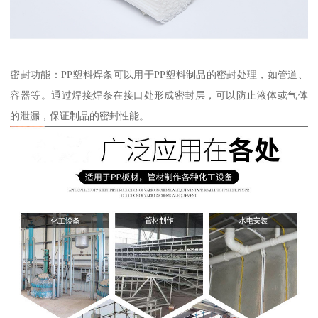
密封功能：PP塑料焊条可以用于PP塑料制品的密封处理，如管道、
容器等。通过焊接焊条在接口处形成密封层，可以防止液体或气体
的泄漏，保证制品的密封性能。