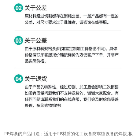
PP焊条的产品用途；适用于PP材质的化工设备防腐蚀设备的焊接,板