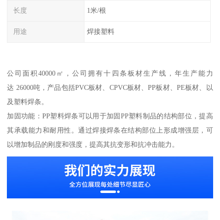
长度
1米/根
用途
焊接塑料
公司面积40000㎡，公司拥有十四条板材生产线，年生产能力
达 26000吨，产品包括PVC板材、CPVC板材、PP板材、PE板材、以
及塑料焊条。
加固功能：PP塑料焊条可以用于加固PP塑料制品的结构部位，提高
其承载能力和耐用性。通过焊接焊条在结构部位上形成增强层，可
以增加制品的刚度和强度，提高其抗变形和抗冲击能力。