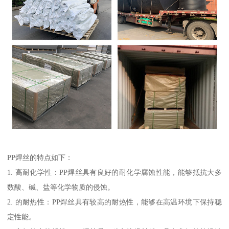
PP焊丝的特点如下：
1. 高耐化学性：PP焊丝具有良好的耐化学腐蚀性能，能够抵抗大多
数酸、碱、盐等化学物质的侵蚀。
2. 的耐热性：PP焊丝具有较高的耐热性，能够在高温环境下保持稳
定性能。