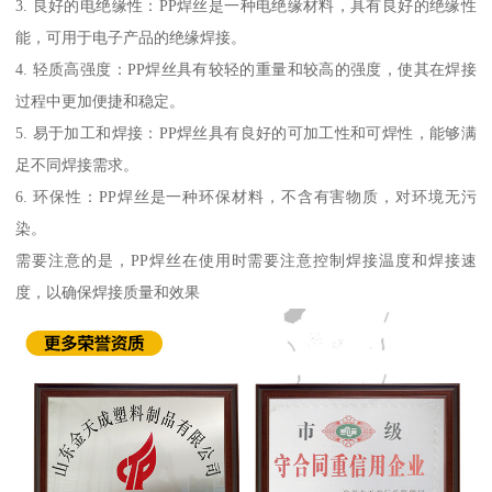
3. 良好的电绝缘性：PP焊丝是一种电绝缘材料，具有良好的绝缘性
能，可用于电子产品的绝缘焊接。
4. 轻质高强度：PP焊丝具有较轻的重量和较高的强度，使其在焊接
过程中更加便捷和稳定。
5. 易于加工和焊接：PP焊丝具有良好的可加工性和可焊性，能够满
足不同焊接需求。
6. 环保性：PP焊丝是一种环保材料，不含有害物质，对环境无污
染。
需要注意的是，PP焊丝在使用时需要注意控制焊接温度和焊接速
度，以确保焊接质量和效果