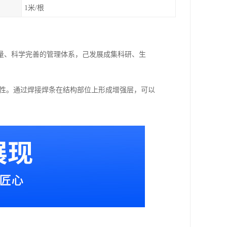
1米/根
量、科学完善的管理体系，己发展成集科研、生
用性。通过焊接焊条在结构部位上形成增强层，可以