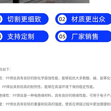
特点如下：
化学性：PP焊丝具有良好的耐化学腐蚀性能，能够抵抗大多数酸、碱、盐等
热性：PP焊丝具有较高的耐热性，能够在高温环境下保持稳定性能。
的电绝缘性：PP焊丝是一种电绝缘材料，具有良好的绝缘性能，可用于电子
高强度：PP焊丝具有较轻的重量和较高的强度，使其在焊接过程中更加便捷和