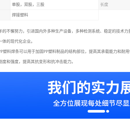
单股，双股，三股
长度
焊接塑料
年的不懈努力，引进国内外多种生产设备，多种检测系统、稳定的技术力
一体的现代化企业。
PP塑料焊条可以用于加固PP塑料制品的结构部位，提高其承载能力和耐
刚度和强度，提高其抗变形和抗冲击能力。