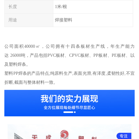
长度
1米/根
用途
焊接塑料
公司面积40000㎡，公司拥有十四条板材生产线，年生产能力
达 26000吨，产品包括PVC板材、CPVC板材、PP板材、PE板材、以
及塑料焊条。
塑料PP焊条的产品特点;纯原料生产,表面光滑,有泽度,柔韧性好,不宜
折断,截面与整体材料一致。