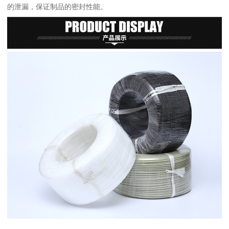
的泄漏，保证制品的密封性能。