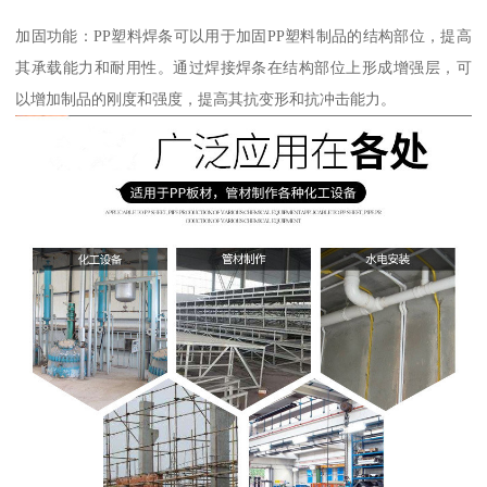
加固功能：PP塑料焊条可以用于加固PP塑料制品的结构部位，提高
其承载能力和耐用性。通过焊接焊条在结构部位上形成增强层，可
以增加制品的刚度和强度，提高其抗变形和抗冲击能力。