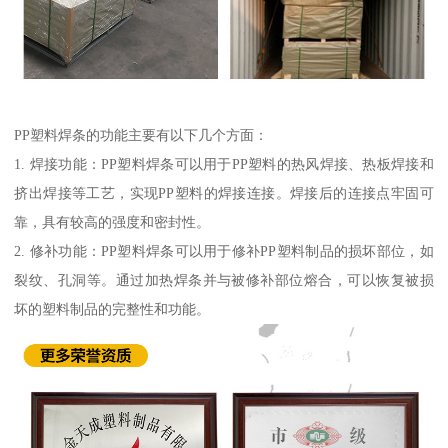
PP塑料焊条的功能主要有以下几个方面：
1. 焊接功能：PP塑料焊条可以用于PP塑料的热风焊接、热板焊接和
挤出焊接等工艺，实现PP塑料的焊接连接。焊接后的连接点牢固可
靠，具有较高的强度和密封性。
2. 修补功能：PP塑料焊条可以用于修补PP塑料制品的损坏部位，如
裂纹、孔洞等。通过加热焊条并与被修补部位熔合，可以恢复被损
坏的塑料制品的完整性和功能。