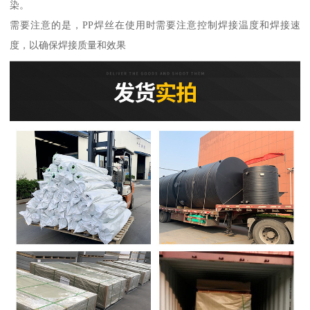
染。
需要注意的是，PP焊丝在使用时需要注意控制焊接温度和焊接速
度，以确保焊接质量和效果