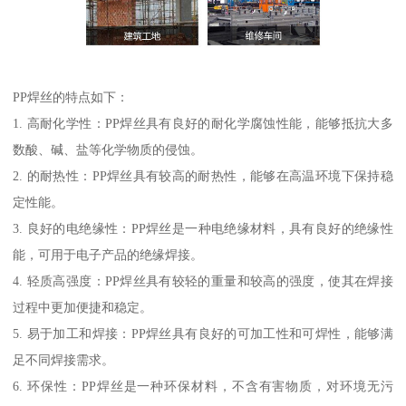
PP焊丝的特点如下：
1. 高耐化学性：PP焊丝具有良好的耐化学腐蚀性能，能够抵抗大多
数酸、碱、盐等化学物质的侵蚀。
2. 的耐热性：PP焊丝具有较高的耐热性，能够在高温环境下保持稳
定性能。
3. 良好的电绝缘性：PP焊丝是一种电绝缘材料，具有良好的绝缘性
能，可用于电子产品的绝缘焊接。
4. 轻质高强度：PP焊丝具有较轻的重量和较高的强度，使其在焊接
过程中更加便捷和稳定。
5. 易于加工和焊接：PP焊丝具有良好的可加工性和可焊性，能够满
足不同焊接需求。
6. 环保性：PP焊丝是一种环保材料，不含有害物质，对环境无污