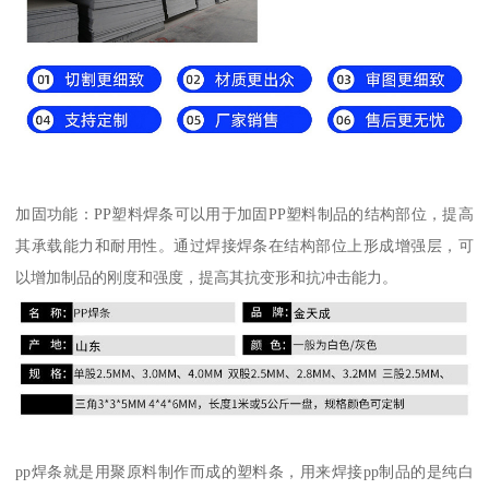
加固功能：PP塑料焊条可以用于加固PP塑料制品的结构部位，提高
其承载能力和耐用性。通过焊接焊条在结构部位上形成增强层，可
以增加制品的刚度和强度，提高其抗变形和抗冲击能力。
pp焊条就是用聚原料制作而成的塑料条，用来焊接pp制品的是纯白