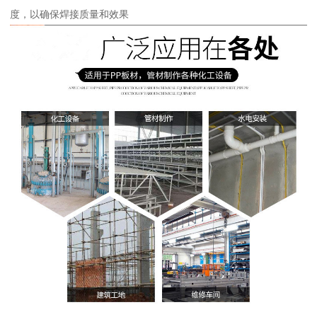
度，以确保焊接质量和效果