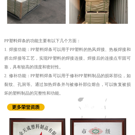
PP塑料焊条的功能主要有以下几个方面：
1. 焊接功能：PP塑料焊条可以用于PP塑料的热风焊接、热板焊接和
挤出焊接等工艺，实现PP塑料的焊接连接。焊接后的连接点牢固可
靠，具有较高的强度和密封性。
2. 修补功能：PP塑料焊条可以用于修补PP塑料制品的损坏部位，如
裂纹、孔洞等。通过加热焊条并与被修补部位熔合，可以恢复被损
坏的塑料制品的完整性和功能。