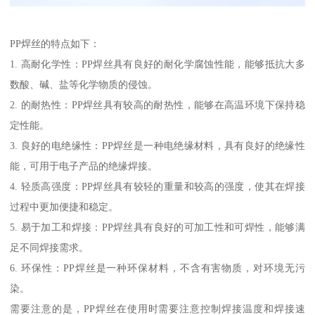
PP焊丝的特点如下：
1. 高耐化学性：PP焊丝具有良好的耐化学腐蚀性能，能够抵抗大多
数酸、碱、盐等化学物质的侵蚀。
2. 的耐热性：PP焊丝具有较高的耐热性，能够在高温环境下保持稳
定性能。
3. 良好的电绝缘性：PP焊丝是一种电绝缘材料，具有良好的绝缘性
能，可用于电子产品的绝缘焊接。
4. 轻质高强度：PP焊丝具有较轻的重量和较高的强度，使其在焊接
过程中更加便捷和稳定。
5. 易于加工和焊接：PP焊丝具有良好的可加工性和可焊性，能够满
足不同焊接需求。
6. 环保性：PP焊丝是一种环保材料，不含有害物质，对环境无污
染。
需要注意的是，PP焊丝在使用时需要注意控制焊接温度和焊接速