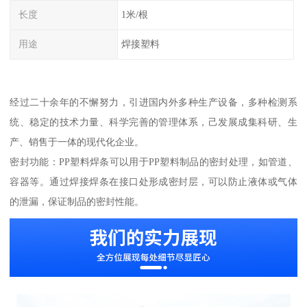
长度
1米/根
用途
焊接塑料
经过二十余年的不懈努力，引进国内外多种生产设备，多种检测系
统、稳定的技术力量、科学完善的管理体系，己发展成集科研、生
产、销售于一体的现代化企业。
密封功能：PP塑料焊条可以用于PP塑料制品的密封处理，如管道、
容器等。通过焊接焊条在接口处形成密封层，可以防止液体或气体
的泄漏，保证制品的密封性能。